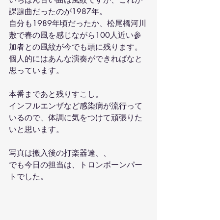
課題曲だったのが1987年。
自分も1989年頃だったか、松尾橋河川
敷で春の風を感じながら100人近い参
加者との風紋が今でも頭に残ります。
個人的にはあんな演奏ができればなと
思っています。
本番まであと残りすこし。
インフルエンザなど感染病が流行って
いるので、体調に気をつけて頑張りた
いと思います。
写真は搬入後の打楽器達、、
でも今日の担当は、トロンボーンパー
トでした。