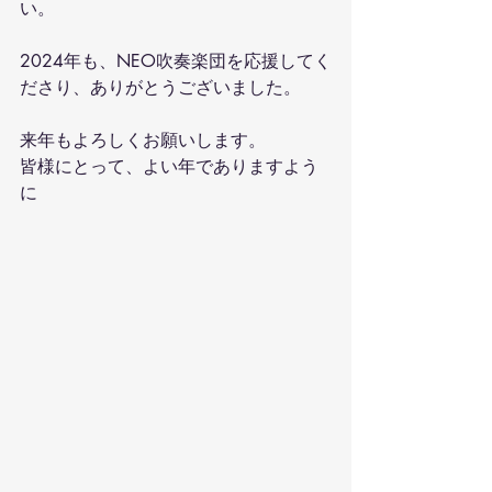
い。
2024年も、NEO吹奏楽団を応援してく
ださり、ありがとうございました。
来年もよろしくお願いします。
皆様にとって、よい年でありますよう
に