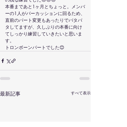
本番まであと1ヶ月とちょっと。メンバ
ーの1人がパーカッションに回るため、
直前のパート変更もあったりでバタバ
タしてますが、久しぶりの本番に向け
てしっかり練習していきたいと思いま
す。
トロンボーンパートでした😊
最新記事
すべて表示