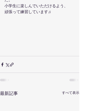
小学生に楽しんでいただけるよう、
頑張って練習しています♫
最新記事
すべて表示