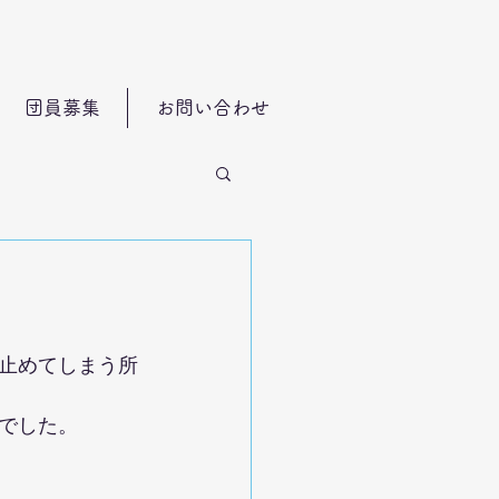
団員募集
お問い合わせ
止めてしまう所
でした。