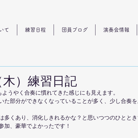
いて
練習日程
団員ブログ
演奏会情報
日（木）練習日記
もようやく合奏に慣れてきた感じにも見えます。
いた部分ができなくなっていることが多く、少し合奏を
は多くあり、消化しきれるかな？と思いつつのひととき
参加、豪華でよかったです！