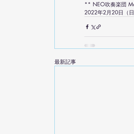
** NEO吹奏楽団 Mus
2022年2月20日
最新記事