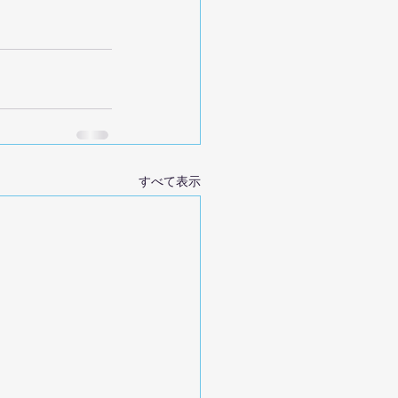
すべて表示