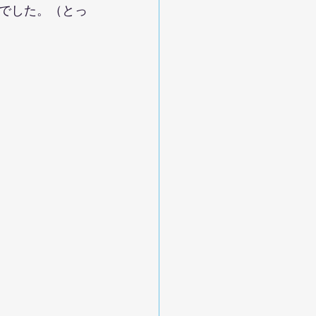
でした。（とっ