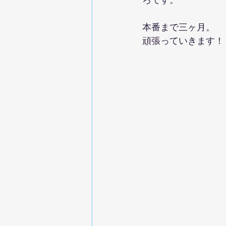
本番まで三ヶ月。
頑張っていきます！