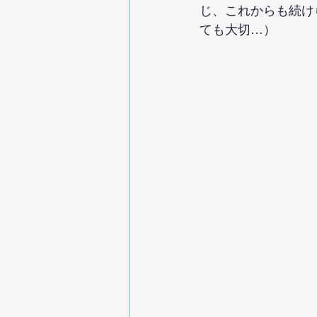
じ、これからも続け
ても大切…）