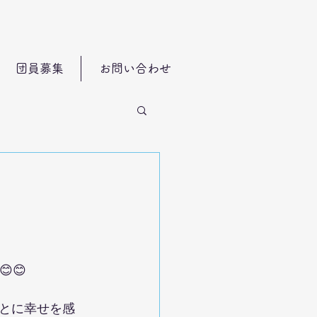
団員募集
お問い合わせ
😊
とに幸せを感