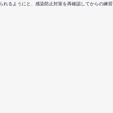
られるようにと、感染防止対策を再確認してからの練習