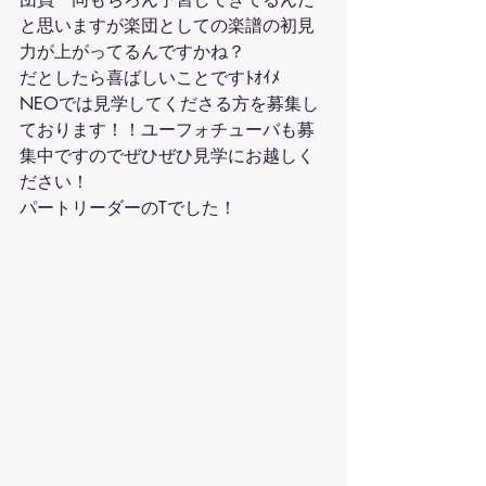
と思いますが楽団としての楽譜の初見
力が上がってるんですかね？
だとしたら喜ばしいことですﾄｵｲﾒ
NEOでは見学してくださる方を募集し
ております！！ユーフォチューバも募
集中ですのでぜひぜひ見学にお越しく
ださい！
パートリーダーのTでした！