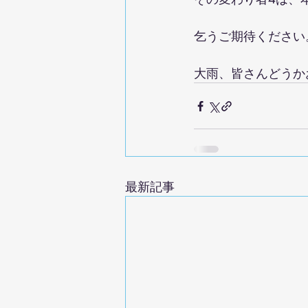
乞うご期待ください
大雨、皆さんどうか
最新記事