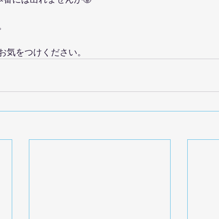
。
お気をつけください。