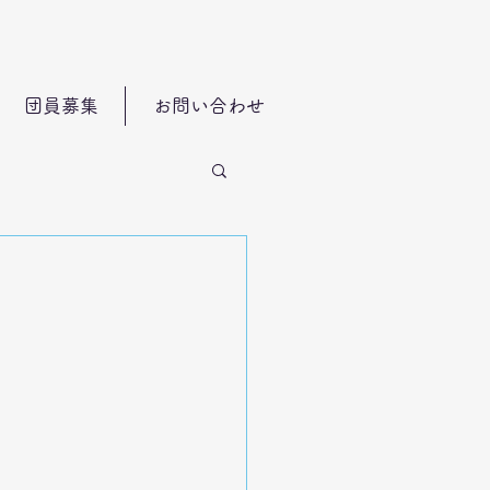
団員募集
お問い合わせ