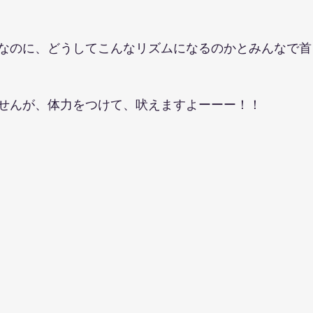
なのに、どうしてこんなリズムになるのかとみんなで首
せんが、体力をつけて、吠えますよーーー！！