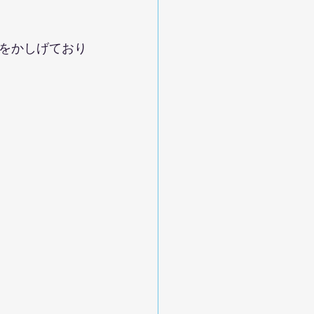
をかしげており