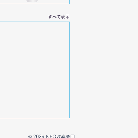
すべて表示
© 2024 NEO吹奏楽団