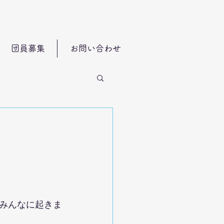
団員募集
お問い合わせ
みんなに起きま