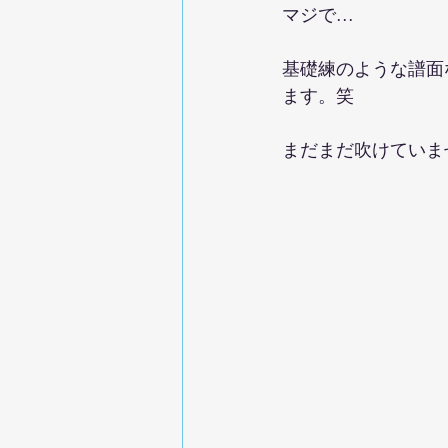
マジで...
基礎練のような譜面
ます。笑
まだまだ吹けていま