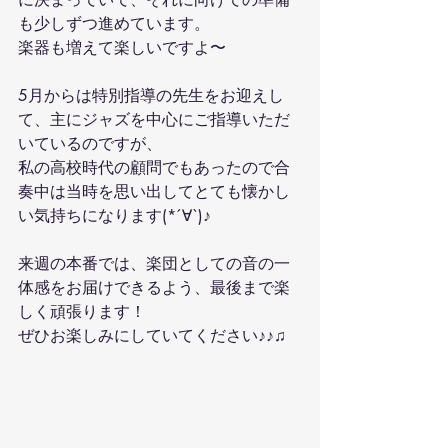
も少しずつ進めています。
楽器も増えて楽しいですよ〜
5月からは特別指導の先生をお迎えし
て、主にジャズを中心にご指導いただ
いているのですが、
私の高校時代の顧問でもあったので合
奏中は当時を思い出してとても懐かし
い気持ちになります(*´∀`)♪
来週の本番では、楽団としての音の一
体感をお届けできるよう、最後まで楽
しく頑張ります！
ぜひお楽しみにしていてください♪♪♫